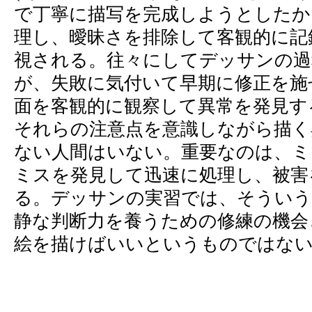
で丁寧に描写を完成しようとしたか
理し、曖昧さを排除して客観的に記
視される。往々にしてデッサンの
が、失敗に気付いて早期に修正を施
面を客観的に観察して異常を発見す
それらの注意点を意識しながら描く
ない人間はいない。重要なのは、ミ
ミスを発見して迅速に処理し、被害
る。デッサンの実習では、そういう
静な判断力を養うための修練の機会
絵を描けばいいというものではな