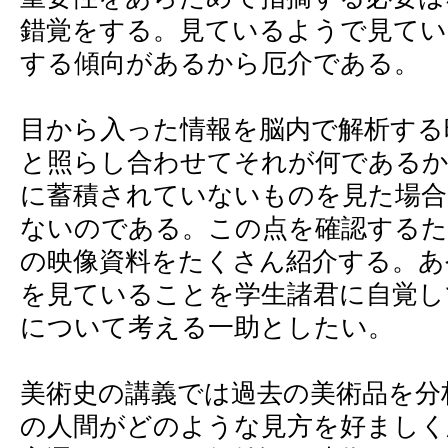
錯覚をする。見ているようで見てい
する傾向があるから厄介である。
目から入った情報を脳内で解析する
と照らし合わせてそれが何であるか
に蓄積されていないものを見た場合
ないのである。この点を確認するた
の映像資料をたくさん紹介する。あ
を見ていることを学生諸君に自覚し
について考える一助としたい。
美術史の講義では過去の美術品を分
の人間がどのような見方を好ましく