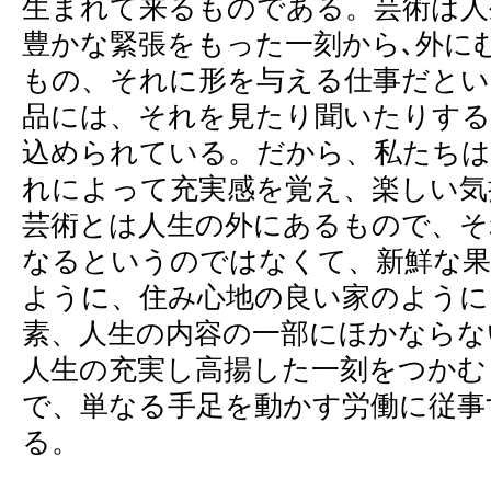
生まれて来るものである。芸術は人
豊かな緊張をもった一刻から､外に
もの、それに形を与える仕事だとい
品には、それを見たり聞いたりする
込められている。だから、私たちは
れによって充実感を覚え、楽しい気
芸術とは人生の外にあるもので、そ
なるというのではなくて、新鮮な果
ように、住み心地の良い家のように
素、人生の内容の一部にほかならな
人生の充実し高揚した一刻をつかむ
で、単なる手足を動かす労働に従事
る。