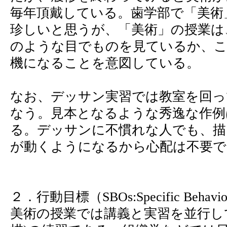
毎年頂戴している。歯学部で「美術
珍しいと思うが、「美術」の授業は
のような目でものを見ているか、こ
機になることを意図している。
なお、デッサン実習では教室を回っ
なう。見本となるような秀逸な作例
る。デッサンに不慣れな人でも、描
が動くようになるから心配は不要で
２．行動目標（SBOs:Specific Behaviora
美術の授業では講義と実習を並行し