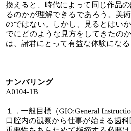
換えると、時代によって同じ作品の
るのかが理解できるであろう。美術
のではない。しかし、見るとはい
でにどのような見方をしてきたの
は、諸君にとって有益な体験になる
ナンバリング
A0104-1B
１．一般目標（GIO:General Instruction
口腔内の観察から仕事が始まる歯科
重要性をあらためて指摘する必要は