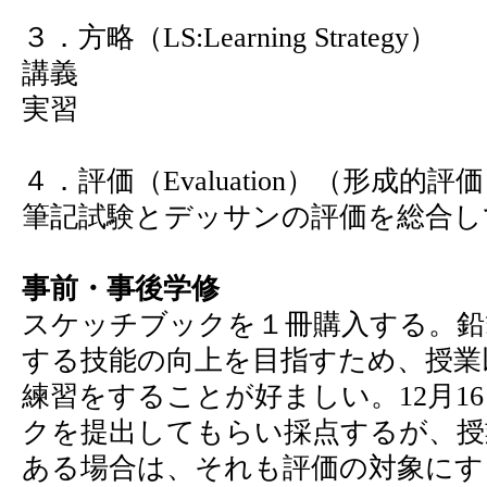
３．方略（LS:Learning Strategy）
講義
実習
４．評価（Evaluation）（形成的
筆記試験とデッサンの評価を総合し
事前・事後学修
スケッチブックを１冊購入する。鉛
する技能の向上を目指すため、授業
練習をすることが好ましい。12月1
クを提出してもらい採点するが、授
ある場合は、それも評価の対象にす