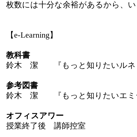
枚数には十分な余裕があるから、い
【e-Learning】
教科書
鈴木 潔 『もっと知りたいルネ
参考図書
鈴木 潔 『もっと知りたいエミ
オフィスアワー
授業終了後 講師控室