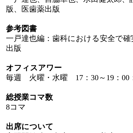
版、医歯薬出版
参考図書
一戸達也編：歯科における安全で確
出版
オフィスアワー
毎週 火曜・水曜 17：30～19：0
総授業コマ数
8コマ
出席について