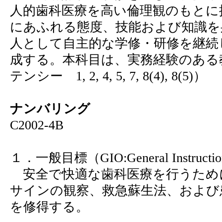
人的歯科医療を高い倫理観のもとに
にあふれる態度、技能および知識を
人として自主的な学修・研修を継続
成する。本科目は、実務経験のある
テンシー 1, 2, 4, 5, 7, 8(4), 8(5)）
ナンバリング
C2002-4B
１．一般目標（GIO:General Instruction
安全で快適な歯科医療を行うため
サインの観察、救急蘇生法、および
を修得する。